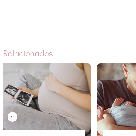
Relacionados