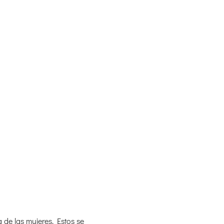
 de las mujeres. Estos se