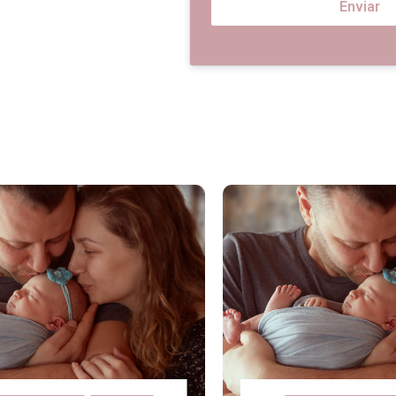
Enviar