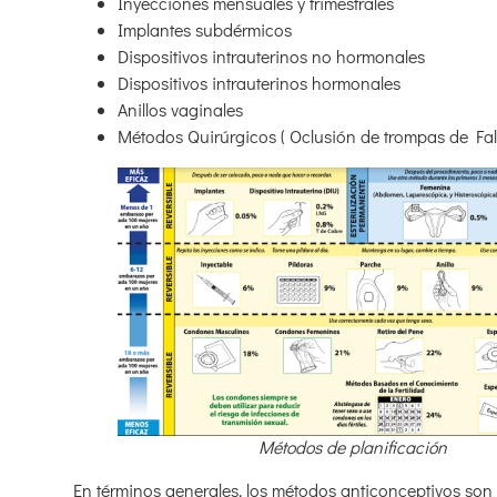
Inyecciones mensuales y trimestrales
Implantes subdérmicos
Dispositivos intrauterinos no hormonales
Dispositivos intrauterinos hormonales
Anillos vaginales
Métodos Quirúrgicos ( Oclusión de trompas de Fal
Métodos de planificación
En términos generales, los métodos anticonceptivos son e