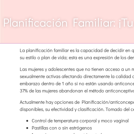
Planificación Familiar: ¡T
La planificación familiar es la capacidad de decidir en
su estilo o plan de vida; esta es una expresión de los d
Las mujeres y adolescentes que no tienen acceso a un 
sexualmente activas afectando directamente la calidad 
embarazo dentro de 1 año si no están usando anticonce
37% de las mujeres abandonan el método anticonceptivo 
Actualmente hay opciones de Planificación/anticoncepc
disponibles, su efectividad y clasificación. Tomado del
Control de temperatura corporal y moco vaginal
Pastillas con o sin estrógenos