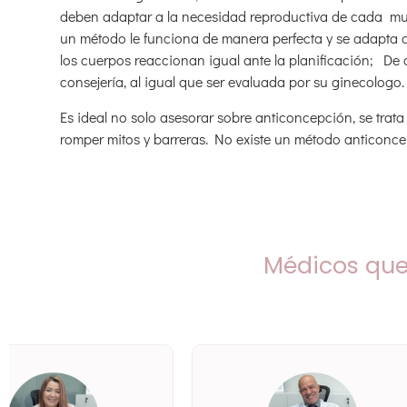
deben adaptar a la necesidad reproductiva de cada mujer
un método le funciona de manera perfecta y se adapta a
los cuerpos reaccionan igual ante la planificación; De 
consejería, al igual que ser evaluada por su ginecologo.
Es ideal no solo asesorar sobre anticoncepción, se trat
romper mitos y barreras. No existe un método anticonce
Médicos que