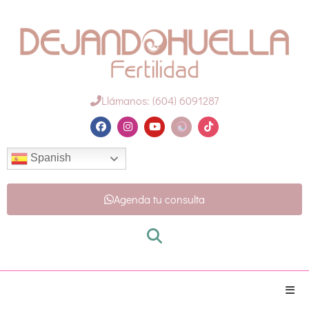
Llámanos: (604) 6091287
Spanish
Agenda tu consulta