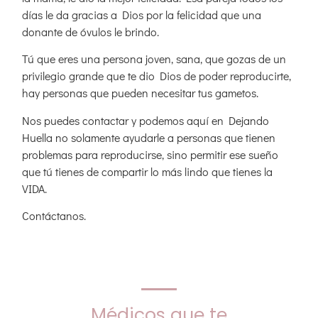
días le da gracias a Dios por la felicidad que una
donante de óvulos le brindo.
Tú que eres una persona joven, sana, que gozas de un
privilegio grande que te dio Dios de poder reproducirte,
hay personas que pueden necesitar tus gametos.
Nos puedes contactar y podemos aquí en Dejando
Huella no solamente ayudarle a personas que tienen
problemas para reproducirse, sino permitir ese sueño
que tú tienes de compartir lo más lindo que tienes la
VIDA.
Contáctanos.
Médicos que te