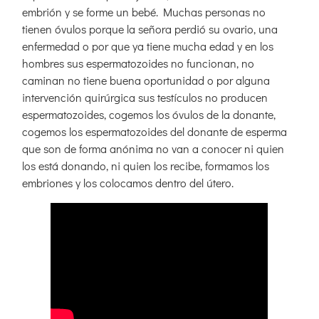
embrión y se forme un bebé. Muchas personas no
tienen óvulos porque la señora perdió su ovario, una
enfermedad o por que ya tiene mucha edad y en los
hombres sus espermatozoides no funcionan, no
caminan no tiene buena oportunidad o por alguna
intervención quirúrgica sus testículos no producen
espermatozoides, cogemos los óvulos de la donante,
cogemos los espermatozoides del donante de esperma
que son de forma anónima no van a conocer ni quien
los está donando, ni quien los recibe, formamos los
embriones y los colocamos dentro del útero.