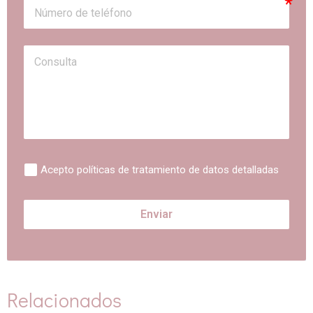
Acepto políticas de tratamiento de datos detalladas
Enviar
Relacionados