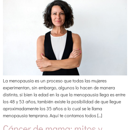
La menopausia es un proceso que todas las mujeres
experimentan, sin embargo, algunos lo hacen de manera
distinta, si bien la edad en la que la menopausia llega es entre
los 48 y 53 años, también existe la posibilidad de que llegue
aproximadamente los 35 años a lo cual se le llama
menopausia temprana. Aquí te contamos todos […]
Cáncer de mama: mitos y