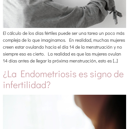
El cálculo de los días fértiles puede ser una tarea un poco más
compleja de lo que imaginamos. En realidad, muchas mujeres
creen estar ovulando hacia el día 14 de la menstruación y no
siempre eso es cierto. La realidad es que las mujeres ovulan
14 días antes de llegar la próxima menstruación, esto es […]
¿La Endometriosis es signo de
infertilidad?