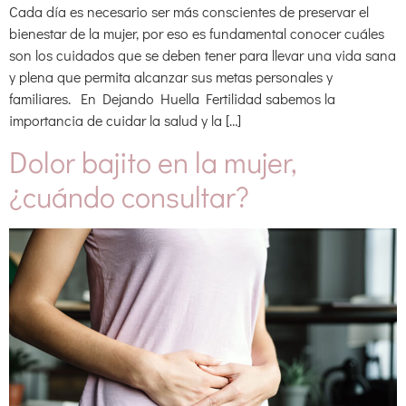
Cada día es necesario ser más conscientes de preservar el
bienestar de la mujer, por eso es fundamental conocer cuáles
son los cuidados que se deben tener para llevar una vida sana
y plena que permita alcanzar sus metas personales y
familiares. En Dejando Huella Fertilidad sabemos la
importancia de cuidar la salud y la […]
Dolor bajito en la mujer,
¿cuándo consultar?