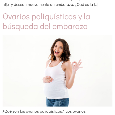
hijo y desean nuevamente un embarazo. ¿Qué es la […]
Ovarios poliquísticos y la
búsqueda del embarazo
¿Qué son los ovarios poliquísticos? Los ovarios