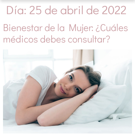
Día:
25 de abril de 2022
Bienestar de la Mujer: ¿Cuáles
médicos debes consultar?