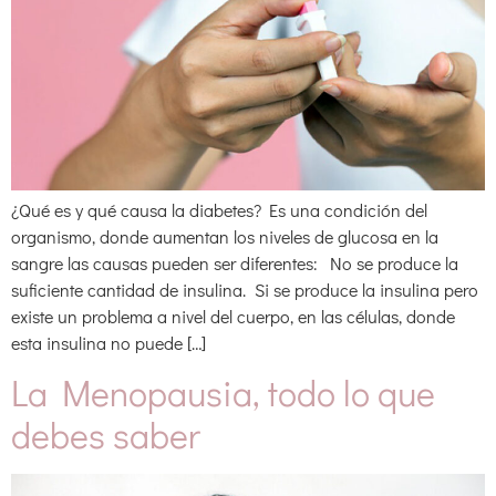
¿Qué es y qué causa la diabetes? Es una condición del
organismo, donde aumentan los niveles de glucosa en la
sangre las causas pueden ser diferentes: No se produce la
suficiente cantidad de insulina. Si se produce la insulina pero
existe un problema a nivel del cuerpo, en las células, donde
esta insulina no puede […]
La Menopausia, todo lo que
debes saber