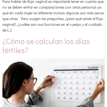
Para hablar de flujo vaginal es importante tener en cuenta que
no se deben entrar en comparaciones con otras personas ya
que en cada mujer es diferente incluso algunas son más secas
que otras. Pero surgen las preguntas, ¿para qué existe el flujo
vaginal?, ¿cuáles son sus funciones en el cuerpo y el cuidado
de […]
¿Cómo se calculan los días
fértiles?