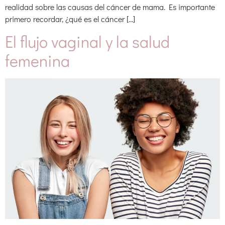
realidad sobre las causas del cáncer de mama. Es importante
primero recordar, ¿qué es el cáncer […]
El flujo vaginal y la salud
femenina