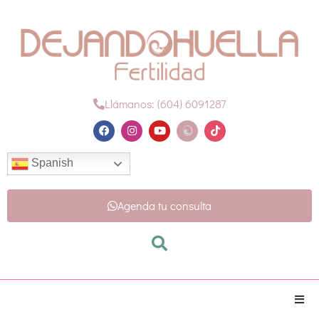
Llámanos: (604) 6091287
Spanish
Agenda tu consulta