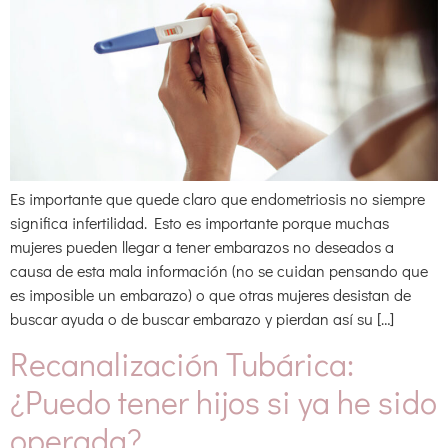
Es importante que quede claro que endometriosis no siempre
significa infertilidad. Esto es importante porque muchas
mujeres pueden llegar a tener embarazos no deseados a
causa de esta mala información (no se cuidan pensando que
es imposible un embarazo) o que otras mujeres desistan de
buscar ayuda o de buscar embarazo y pierdan así su […]
Recanalización Tubárica:
¿Puedo tener hijos si ya he sido
operada?