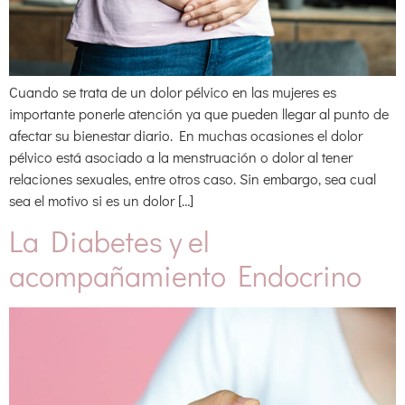
Cuando se trata de un dolor pélvico en las mujeres es
importante ponerle atención ya que pueden llegar al punto de
afectar su bienestar diario. En muchas ocasiones el dolor
pélvico está asociado a la menstruación o dolor al tener
relaciones sexuales, entre otros caso. Sin embargo, sea cual
sea el motivo si es un dolor […]
La Diabetes y el
acompañamiento Endocrino