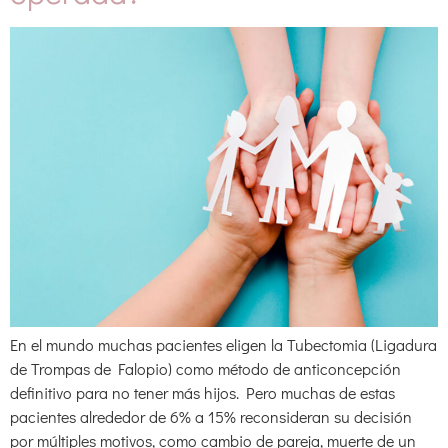
En el mundo muchas pacientes eligen la Tubectomia (Ligadura
de Trompas de Falopio) como método de anticoncepción
definitivo para no tener más hijos. Pero muchas de estas
pacientes alrededor de 6% a 15% reconsideran su decisión
por múltiples motivos, como cambio de pareja, muerte de un