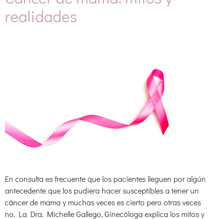
realidades
En consulta es frecuente que los pacientes lleguen por algún
antecedente que los pudiera hacer susceptibles a tener un
cáncer de mama y muchas veces es cierto pero otras veces
no. La Dra. Michelle Gallego, Ginecóloga explica los mitos y