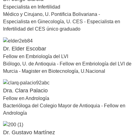
Especialista en Infertilidad
Médico y Cirujano, U. Pontificia Bolivariana -
Especialista en Ginecología, U. CES - Especialista en
Infertilidad del CES único graduado
Dr. Elder Escobar
Fellow en Embriología del LVI
Biólogo, U. de Antioquia - Fellow en Embriología del LVI de
Murcia - Magister en Biotecnología, U.Nacional
Dra. Clara Palacio
Fellow en Andrología
Bacterióloga del Colegio Mayor de Antioquia - Fellow en
Andrología
Dr. Gustavo Martínez