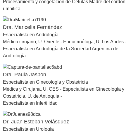
Procesamiento y congelación de Células Madre del cordón
umbilical
Dra. Maricelia Fernández
Especialista en Andrología
Médico cirujano, U. Oriente - Endocrinóloga, U. Los Andes -
Especialista en Andrología de la Sociedad Argentina de
Andrología
Dra. Paula Jasbon
Especialista en Ginecología y Obstetricia
Médica y Cirujana, U. CES - Especialista en Ginecología y
Obstetricia, U. de Antioquia -
Especialista en Infertilidad
Dr. Juan Esteban Velásquez
Especialista en Urología