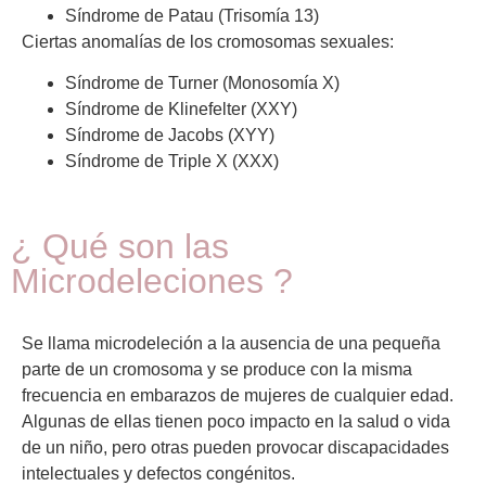
Síndrome de Patau (Trisomía 13)
Ciertas anomalías de los cromosomas sexuales:
Síndrome de Turner (Monosomía X)
Síndrome de Klinefelter (XXY)
Síndrome de Jacobs (XYY)
Síndrome de Triple X (XXX)
¿ Qué son las
Microdeleciones ?
Se llama microdeleción a la ausencia de una pequeña
parte de un cromosoma y se produce con la misma
frecuencia en embarazos de mujeres de cualquier edad.
Algunas de ellas tienen poco impacto en la salud o vida
de un niño, pero otras pueden provocar discapacidades
intelectuales y defectos congénitos.