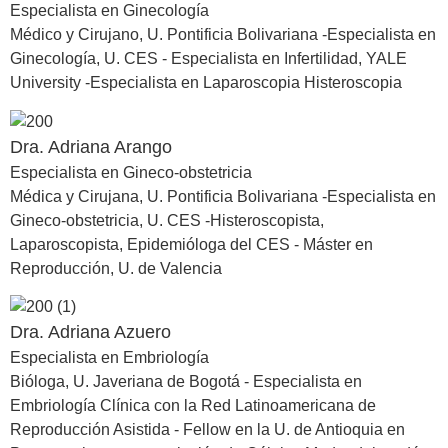
Especialista en Ginecología
Médico y Cirujano, U. Pontificia Bolivariana -Especialista en
Ginecología, U. CES - Especialista en Infertilidad, YALE
University -Especialista en Laparoscopia Histeroscopia
Dra. Adriana Arango
Especialista en Gineco-obstetricia
Médica y Cirujana, U. Pontificia Bolivariana -Especialista en
Gineco-obstetricia, U. CES -Histeroscopista,
Laparoscopista, Epidemióloga del CES - Máster en
Reproducción, U. de Valencia
Dra. Adriana Azuero
Especialista en Embriología
Bióloga, U. Javeriana de Bogotá - Especialista en
Embriología Clínica con la Red Latinoamericana de
Reproducción Asistida - Fellow en la U. de Antioquia en