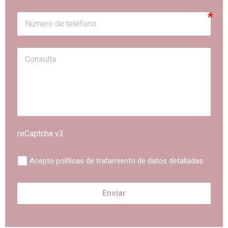
reCaptcha v3
Acepto políticas de tratamiento de datos detalladas
Enviar