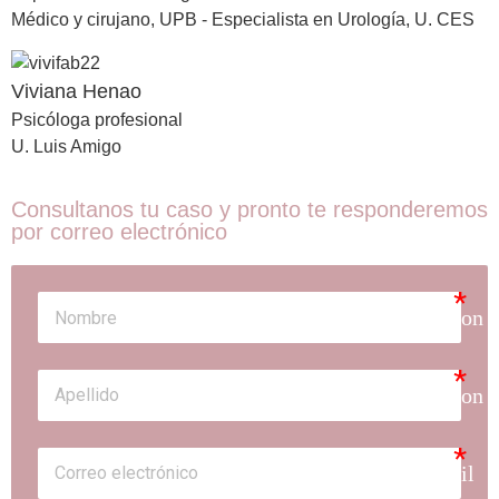
Médico y cirujano, UPB - Especialista en Urología, U. CES
Viviana Henao
Psicóloga profesional
U. Luis Amigo
Consultanos tu caso y pronto te responderemos
por correo electrónico
person
person
email