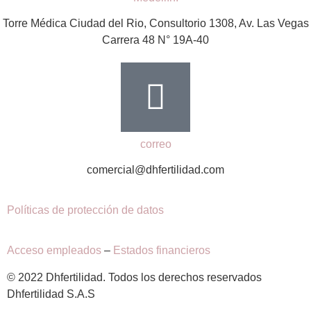
Torre Médica Ciudad del Rio, Consultorio 1308, Av. Las Vegas
Carrera 48 N° 19A-40
correo
comercial@dhfertilidad.com
Políticas de protección de datos
Acceso empleados
–
Estados financieros
© 2022 Dhfertilidad. Todos los derechos reservados
Dhfertilidad S.A.S