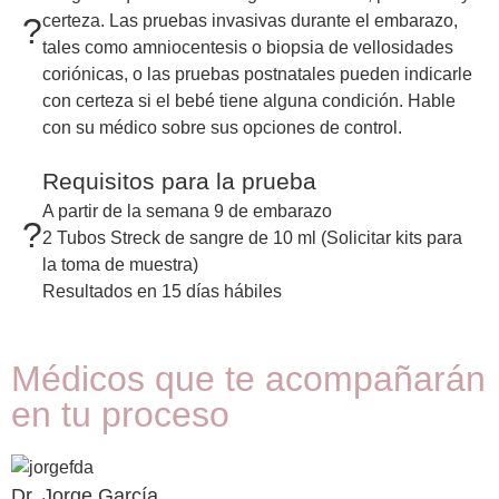
?
certeza. Las pruebas invasivas durante el embarazo,
tales como amniocentesis o biopsia de vellosidades
coriónicas, o las pruebas postnatales pueden indicarle
con certeza si el bebé tiene alguna condición. Hable
con su médico sobre sus opciones de control.
Requisitos para la prueba
A partir de la semana 9 de embarazo
?
2 Tubos Streck de sangre de 10 ml (Solicitar kits para
la toma de muestra)
Resultados en 15 días hábiles
Médicos que te acompañarán
en tu proceso
Dr. Jorge García