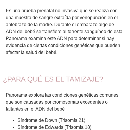
Es una prueba prenatal no invasiva que se realiza con
una muestra de sangre extraída por venopunción en el
antebrazo de la madre. Durante el embarazo algo de
ADN del bebé se transfiere al torrente sanguíneo de esta;
Panorama examina este ADN para determinar si hay
evidencia de ciertas condiciones genéticas que pueden
afectar la salud del bebé.
¿PARA QUÉ ES EL TAMIZAJE?
Panorama explora las condiciones genéticas comunes
que son causadas por cromosomas excedentes o
faltantes en el ADN del bebé
Síndrome de Down (Trisomía 21)
Síndrome de Edwards (Trisomía 18)