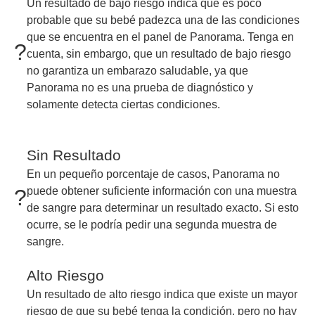
Un resultado de bajo riesgo indica que es poco
probable que su bebé padezca una de las condiciones
que se encuentra en el panel de Panorama. Tenga en
?
cuenta, sin embargo, que un resultado de bajo riesgo
no garantiza un embarazo saludable, ya que
Panorama no es una prueba de diagnóstico y
solamente detecta ciertas condiciones.
Sin Resultado
En un pequeño porcentaje de casos, Panorama no
?
puede obtener suficiente información con una muestra
de sangre para determinar un resultado exacto. Si esto
ocurre, se le podría pedir una segunda muestra de
sangre.
Alto Riesgo
Un resultado de alto riesgo indica que existe un mayor
riesgo de que su bebé tenga la condición, pero no hay