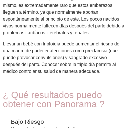
mismo, es extremadamente raro que estos embarazos
lleguen a término, ya que normalmente abortan
espontáneamente al principio de este. Los pocos nacidos
vivos normalmente fallecen días después del parto debido a
problemas cardíacos, cerebrales y renales.
Llevar un bebé con triploidía puede aumentar el riesgo de
una madre de padecer afecciones como preclamsia (que
puede provocar convulsiones) y sangrado excesivo
después del parto. Conocer sobre la triploidía permite al
médico controlar su salud de manera adecuada.
¿ Qué resultados puedo
obtener con Panorama ?
Bajo Riesgo