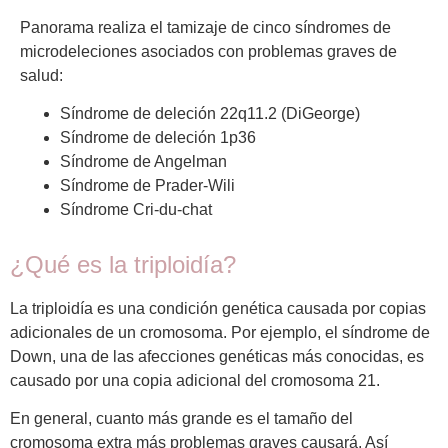
Panorama realiza el tamizaje de cinco síndromes de
microdeleciones asociados con problemas graves de
salud:
Síndrome de deleción 22q11.2 (DiGeorge)
Síndrome de deleción 1p36
Síndrome de Angelman
Síndrome de Prader-Wili
Síndrome Cri-du-chat
¿Qué es la triploidía?
La triploidía es una condición genética causada por copias
adicionales de un cromosoma. Por ejemplo, el síndrome de
Down, una de las afecciones genéticas más conocidas, es
causado por una copia adicional del cromosoma 21.
En general, cuanto más grande es el tamaño del
cromosoma extra más problemas graves causará. Así