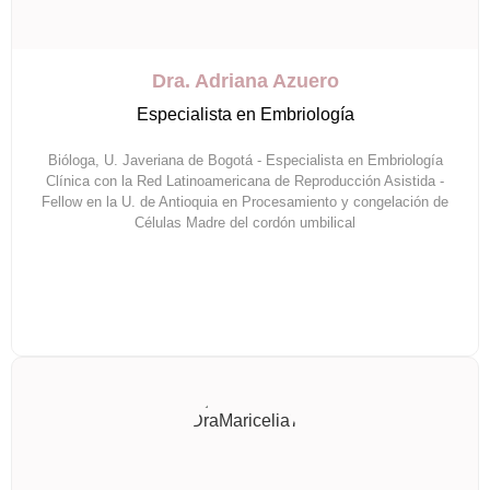
Dra. Adriana Azuero
Especialista en Embriología
Bióloga, U. Javeriana de Bogotá - Especialista en Embriología
Clínica con la Red Latinoamericana de Reproducción Asistida -
Fellow en la U. de Antioquia en Procesamiento y congelación de
Células Madre del cordón umbilical