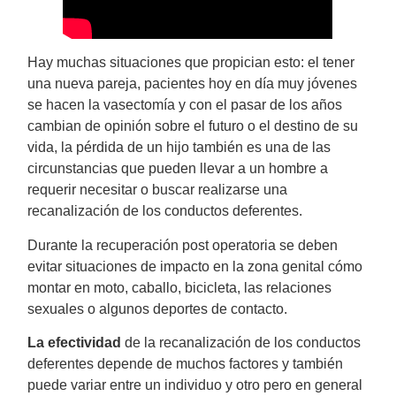
Hay muchas situaciones que propician esto: el tener
una nueva pareja, pacientes hoy en día muy jóvenes
se hacen la vasectomía y con el pasar de los años
cambian de opinión sobre el futuro o el destino de su
vida, la pérdida de un hijo también es una de las
circunstancias que pueden llevar a un hombre a
requerir necesitar o buscar realizarse una
recanalización de los conductos deferentes.
Durante la recuperación post operatoria se deben
evitar situaciones de impacto en la zona genital cómo
montar en moto, caballo, bicicleta, las relaciones
sexuales o algunos deportes de contacto.
La efectividad
de la recanalización de los conductos
deferentes depende de muchos factores y también
puede variar entre un individuo y otro pero en general