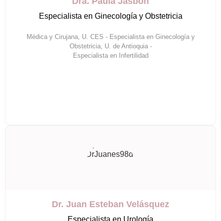
Dra. Paula Jasbon
Especialista en Ginecología y Obstetricia
Médica y Cirujana, U. CES - Especialista en Ginecología y
Obstetricia, U. de Antioquia -
Especialista en Infertilidad
Dr. Juan Esteban Velásquez
Especialista en Urología