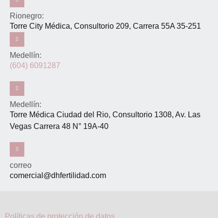
Rionegro:
Torre City Médica, Consultorio 209, Carrera 55A 35-251
Medellín:
(604) 6091287
Medellín:
Torre Médica Ciudad del Rio, Consultorio 1308, Av. Las
Vegas Carrera 48 N° 19A-40
correo
comercial@dhfertilidad.com
Políticas de protección de datos