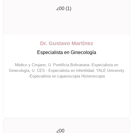
Dr. Gustavo Martínez
Especialista en Ginecología
Médico y Cirujano, U. Pontificia Bolivariana -Especialista en
Ginecología, U. CES - Especialista en Infertilidad, YALE University
-Especialista en Laparoscopia Histeroscopia