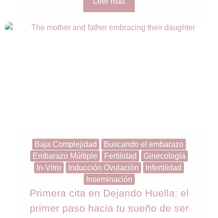
Leer más
Baja Complejidad
Buscando el embarazo
Embarazo Múltiple
Fertilidad
Ginecología
In-Vitro
Inducción Ovulación
Infertilidad
Inseminación
Primera cita en Dejando Huella: el
primer paso hacia tu sueño de ser