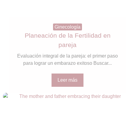
Ginecología
Planeación de la Fertilidad en
pareja
Evaluación integral de la pareja: el primer paso
para lograr un embarazo exitoso Buscar...
Leer más