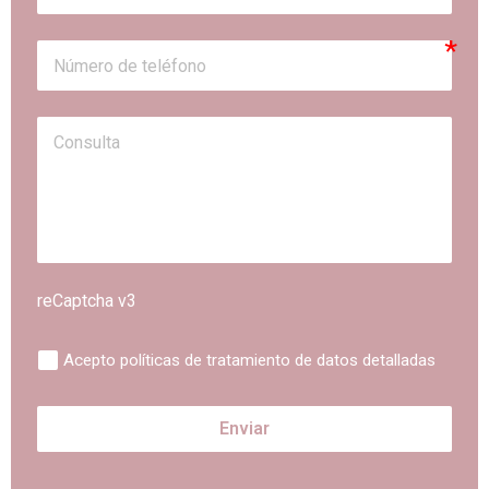
reCaptcha v3
Acepto políticas de tratamiento de datos detalladas
Enviar