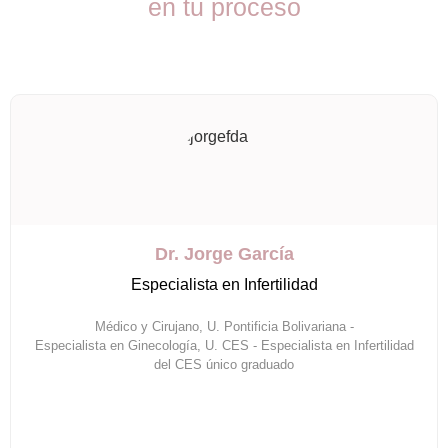
en tu proceso
Dr. Jorge García
Especialista en Infertilidad
Médico y Cirujano, U. Pontificia Bolivariana -
Especialista en Ginecología, U. CES - Especialista en Infertilidad
del CES único graduado