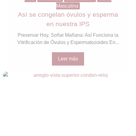
Masculina
Así se congelan óvulos y esperma
en nuestra IPS
Preservar Hoy, Soñar Mañana: Así Funciona la
Vitrificación de Óvulos y Espermatozoides En...
Leer más