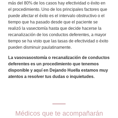
más del 80% de los casos hay efectividad o éxito en
el procedimiento. Uno de los principales factores que
puede afectar el éxito es el intervalo obstructivo o el
tiempo que ha pasado desde que el paciente se
realizó la vasectomía hasta que decide hacerse la
recanalización de los conductos deferentes, a mayor
tiempo se ha visto que las tasas de efectividad o éxito
pueden disminuir paulatinamente.
La vasovasostomía o recanalización de conductos
deferentes es un procedimiento que tenemos
disponible y aquí en Dejando Huella estamos muy
atentos a resolver tus dudas o inquietudes.
Médicos que te acompañarán