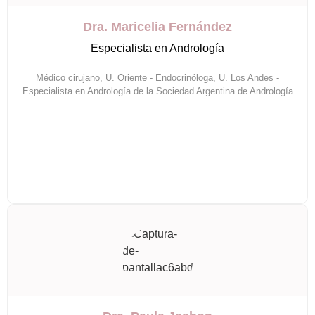
Dra. Maricelia Fernández
Especialista en Andrología
Médico cirujano, U. Oriente - Endocrinóloga, U. Los Andes -
Especialista en Andrología de la Sociedad Argentina de Andrología