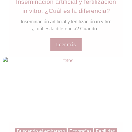
Inseminación artificial y fertilización
in vitro: ¿Cuál es la diferencia?
Inseminación artificial y fertilización in vitro:
¿cuál es la diferencia? Cuando...
Leer más
Buscando el embarazo
Ecografías
Fertilidad