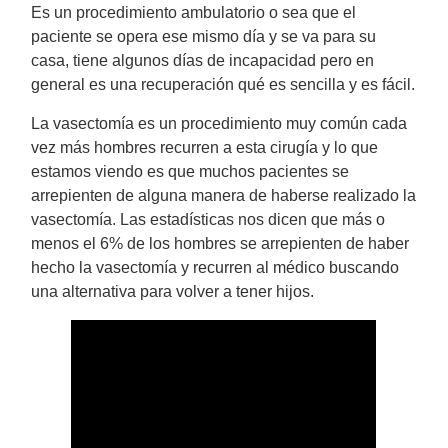
Es un procedimiento ambulatorio o sea que el
paciente se opera ese mismo día y se va para su
casa, tiene algunos días de incapacidad pero en
general es una recuperación qué es sencilla y es fácil.
La vasectomía es un procedimiento muy común cada
vez más hombres recurren a esta cirugía y lo que
estamos viendo es que muchos pacientes se
arrepienten de alguna manera de haberse realizado la
vasectomía. Las estadísticas nos dicen que más o
menos el 6% de los hombres se arrepienten de haber
hecho la vasectomía y recurren al médico buscando
una alternativa para volver a tener hijos.