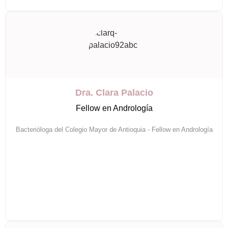
Dra. Clara Palacio
Fellow en Andrología
Bacterióloga del Colegio Mayor de Antioquia - Fellow en Andrología