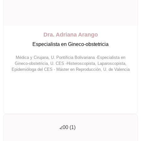
Dra. Adriana Arango
Especialista en Gineco-obstetricia
Médica y Cirujana, U. Pontificia Bolivariana -Especialista en
Gineco-obstetricia, U. CES -Histeroscopista, Laparoscopista,
Epidemióloga del CES - Máster en Reproducción, U. de Valencia