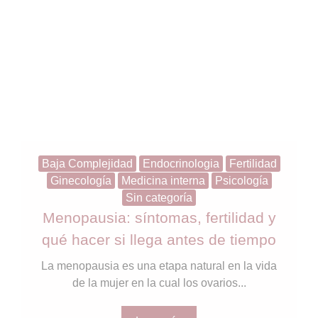
Baja Complejidad
Endocrinologia
Fertilidad
Ginecología
Medicina interna
Psicología
Sin categoría
Menopausia: síntomas, fertilidad y
qué hacer si llega antes de tiempo
La menopausia es una etapa natural en la vida
de la mujer en la cual los ovarios...