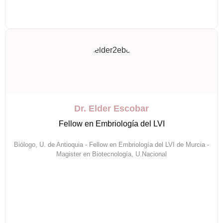
Dr. Elder Escobar
Fellow en Embriología del LVI
Biólogo, U. de Antioquia - Fellow en Embriología del LVI de Murcia -
Magister en Biotecnología, U.Nacional