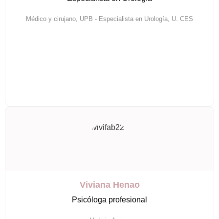
Médico y cirujano, UPB - Especialista en Urología, U. CES
Viviana Henao
Psicóloga profesional