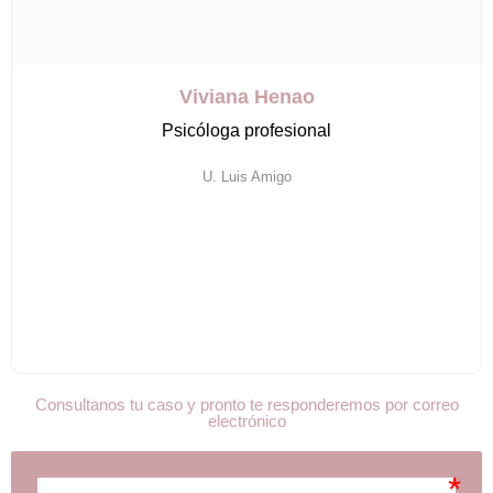
Viviana Henao
Psicóloga profesional
U. Luis Amigo
Consultanos tu caso y pronto te responderemos por correo
electrónico