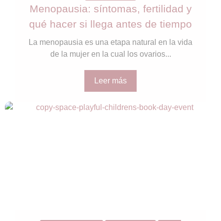
Menopausia: síntomas, fertilidad y
qué hacer si llega antes de tiempo
La menopausia es una etapa natural en la vida
de la mujer en la cual los ovarios...
Leer más