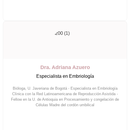
Dra. Adriana Azuero
Especialista en Embriología
Bióloga, U. Javeriana de Bogotá - Especialista en Embriología
Clínica con la Red Latinoamericana de Reproducción Asistida -
Fellow en la U. de Antioquia en Procesamiento y congelación de
Células Madre del cordón umbilical