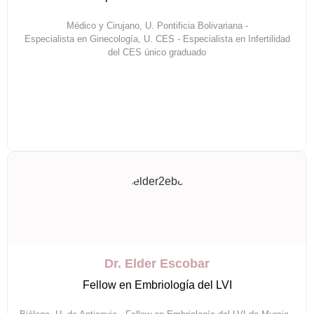
Médico y Cirujano, U. Pontificia Bolivariana -
Especialista en Ginecología, U. CES - Especialista en Infertilidad
del CES único graduado
Dr. Elder Escobar
Fellow en Embriología del LVI