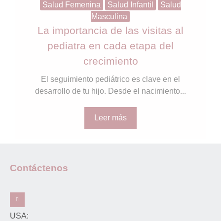
Salud Femenina
Salud Infantil
Salud
Masculina
La importancia de las visitas al
pediatra en cada etapa del
crecimiento
El seguimiento pediátrico es clave en el
desarrollo de tu hijo. Desde el nacimiento...
Leer más
Contáctenos
USA: