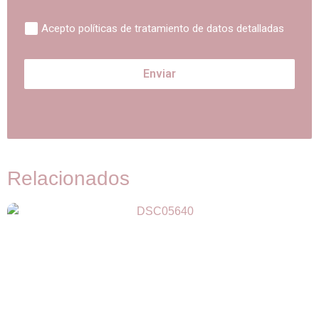
Acepto políticas de tratamiento de datos detalladas
Enviar
Relacionados