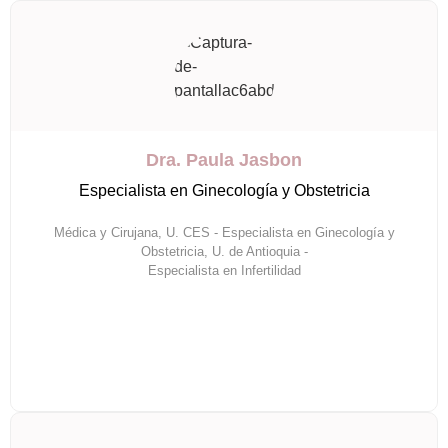
Dra. Paula Jasbon
Especialista en Ginecología y Obstetricia
Médica y Cirujana, U. CES - Especialista en Ginecología y
Obstetricia, U. de Antioquia -
Especialista en Infertilidad