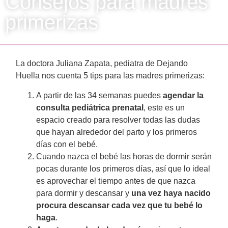
Consejos para madres
primerizas
La doctora Juliana Zapata, pediatra de Dejando
Huella nos cuenta 5 tips para las madres primerizas:
A partir de las 34 semanas puedes
agendar la
consulta pediátrica prenatal
, este es un
espacio creado para resolver todas las dudas
que hayan alrededor del parto y los primeros
días con el bebé.
Cuando nazca el bebé las horas de dormir serán
pocas durante los primeros días, así que lo ideal
es aprovechar el tiempo antes de que nazca
para dormir y descansar y
una vez haya nacido
procura descansar cada vez que tu bebé lo
haga
.