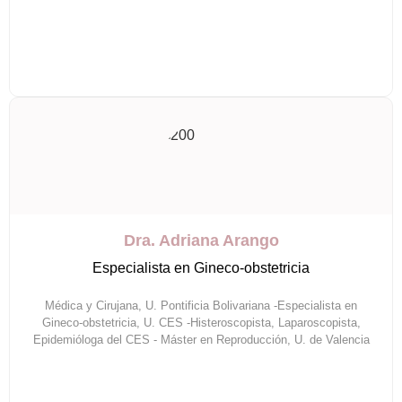
Dra. Adriana Arango
Especialista en Gineco-obstetricia
Médica y Cirujana, U. Pontificia Bolivariana -Especialista en
Gineco-obstetricia, U. CES -Histeroscopista, Laparoscopista,
Epidemióloga del CES - Máster en Reproducción, U. de Valencia