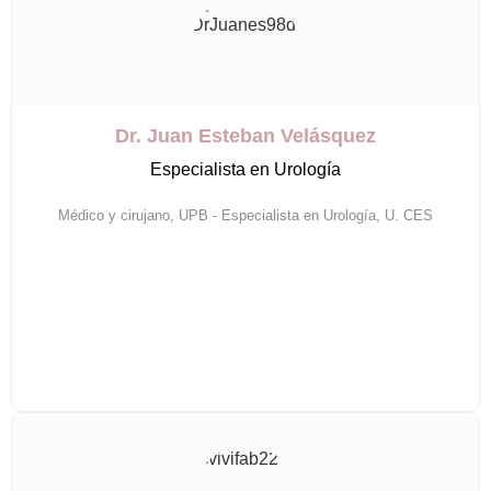
Dr. Juan Esteban Velásquez
Especialista en Urología
Médico y cirujano, UPB - Especialista en Urología, U. CES