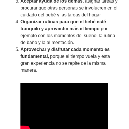
Aceptar ayuda de los demás
, asignar tareas y
procurar que otras personas se involucren en el
cuidado del bebé y las tareas del hogar.
Organizar rutinas para que el bebé esté
tranquilo y aproveche más el tiempo
por
ejemplo con los momentos del sueño, la rutina
de baño y la alimentación.
Aprovechar y disfrutar cada momento es
fundamental
, porque el tiempo vuela y esta
gran experiencia no se repite de la misma
manera.