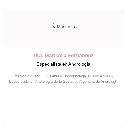
Dra. Maricelia Fernández
Especialista en Andrología
Médico cirujano, U. Oriente - Endocrinóloga, U. Los Andes -
Especialista en Andrología de la Sociedad Argentina de Andrología