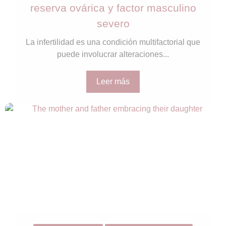
reserva ovárica y factor masculino
severo
La infertilidad es una condición multifactorial que
puede involucrar alteraciones...
Leer más