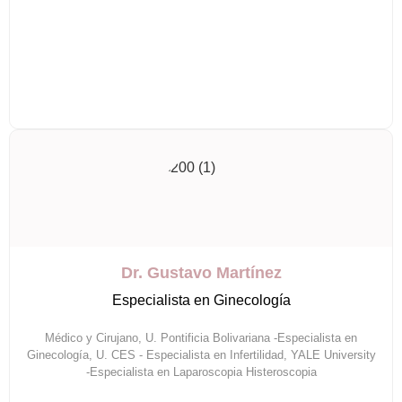
Dr. Gustavo Martínez
Especialista en Ginecología
Médico y Cirujano, U. Pontificia Bolivariana -Especialista en
Ginecología, U. CES - Especialista en Infertilidad, YALE University
-Especialista en Laparoscopia Histeroscopia