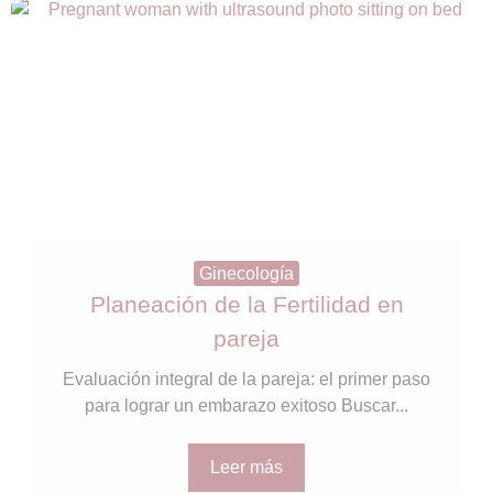
Ginecología
Planeación de la Fertilidad en
pareja
Evaluación integral de la pareja: el primer paso
para lograr un embarazo exitoso Buscar...
Leer más