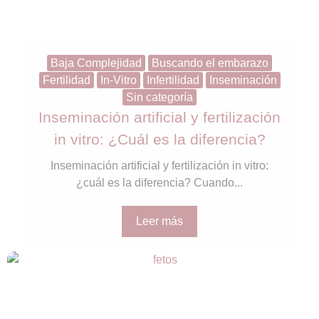
Baja Complejidad
Buscando el embarazo
Fertilidad
In-Vitro
Infertilidad
Inseminación
Sin categoría
Inseminación artificial y fertilización
in vitro: ¿Cuál es la diferencia?
Inseminación artificial y fertilización in vitro:
¿cuál es la diferencia? Cuando...
Leer más